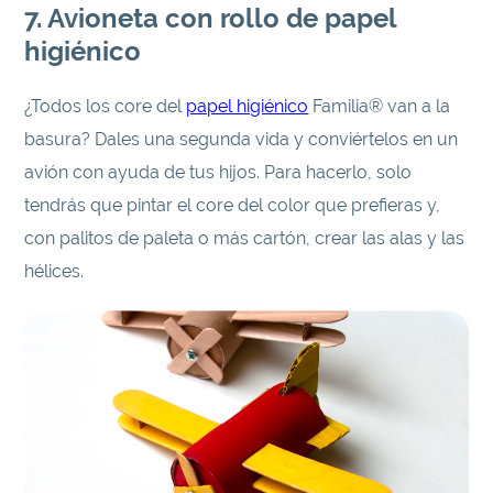
7. Avioneta con rollo de papel
higiénico
¿Todos los core del
papel higiénico
Familia® van a la
basura? Dales una segunda vida y conviértelos en un
avión con ayuda de tus hijos. Para hacerlo, solo
tendrás que pintar el core del color que prefieras y,
con palitos de paleta o más cartón, crear las alas y las
hélices.