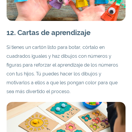
12. Cartas de aprendizaje
Si tienes un cartón listo para botar, córtalo en
cuadrados iguales y haz dibujos con números y
figuras para reforzar el aprendizaje de los números
con tus hijos. Tú puedes hacer los dibujos y
motivarlos a ellos a que les pongan color para que
sea más divertido el proceso.