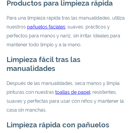
Productos para limpieza rápida
Para una limpieza rápida tras las manualidades, utiliza
nuestros
pañuelos faciales
: suaves, prácticos y
perfectos para manos y nariz, sin irritar. Ideales para
mantener todo limpio y a la mano.
Limpieza fácil tras las
manualidades
Después de las manualidades, seca manos y limpia
pinturas con nuestras
toallas de papel
: resistentes,
suaves y perfectas para usar con niños y mantener la
casa sin manchas.
Limpieza rápida con pañuelos