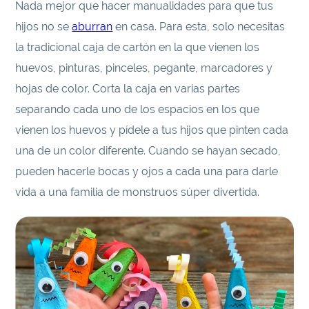
Nada mejor que hacer manualidades para que tus
hijos no se
aburran
en casa. Para esta, solo necesitas
la tradicional caja de cartón en la que vienen los
huevos, pinturas, pinceles, pegante, marcadores y
hojas de color. Corta la caja en varias partes
separando cada uno de los espacios en los que
vienen los huevos y pídele a tus hijos que pinten cada
una de un color diferente. Cuando se hayan secado,
pueden hacerle bocas y ojos a cada una para darle
vida a una familia de monstruos súper divertida.