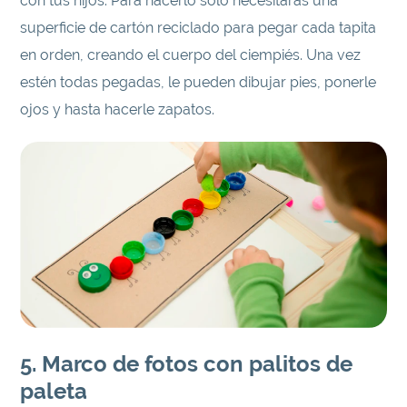
con tus hijos. Para hacerlo solo necesitarás una
superficie de cartón reciclado para pegar cada tapita
en orden, creando el cuerpo del ciempiés. Una vez
estén todas pegadas, le pueden dibujar pies, ponerle
ojos y hasta hacerle zapatos.
5. Marco de fotos con palitos de
paleta