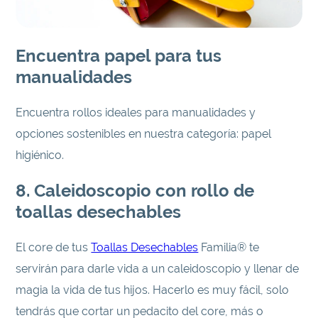
Encuentra papel para tus
manualidades
Encuentra rollos ideales para manualidades y
opciones sostenibles en nuestra categoría: papel
higiénico.
8. Caleidoscopio con rollo de
toallas desechables
El core de tus
Toallas Desechables
Familia® te
servirán para darle vida a un caleidoscopio y llenar de
magia la vida de tus hijos. Hacerlo es muy fácil, solo
tendrás que cortar un pedacito del core, más o