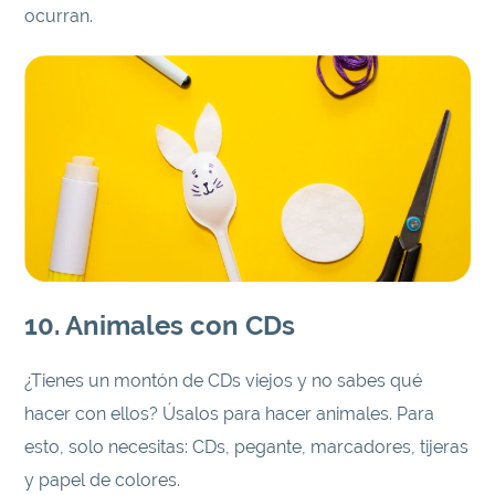
ocurran.
10. Animales con CDs
¿Tienes un montón de CDs viejos y no sabes qué
hacer con ellos? Úsalos para hacer animales. Para
esto, solo necesitas: CDs, pegante, marcadores, tijeras
y papel de colores.