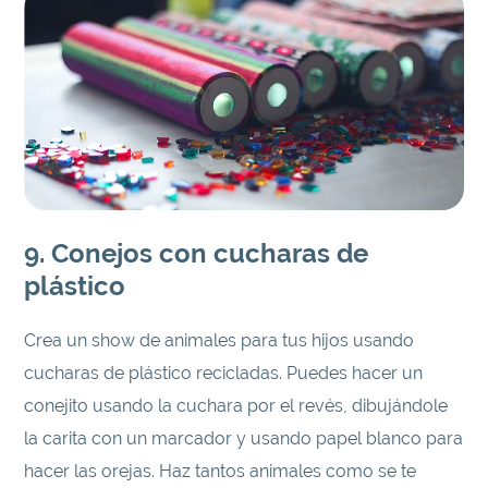
9. Conejos con cucharas de
plástico
Crea un show de animales para tus hijos usando
cucharas de plástico recicladas. Puedes hacer un
conejito usando la cuchara por el revés, dibujándole
la carita con un marcador y usando papel blanco para
hacer las orejas. Haz tantos animales como se te