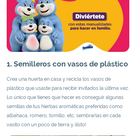
1. Semilleros con vasos de plástico
Crea una huerta en casa y recicla los vasos de
plástico que usaste para recibir invitados la última vez.
Lo único que tienes que hacer es conseguir algunas
semillas de tus hierbas aromáticas preferidas como
albahaca, romero, tomillo, etc. sembrarlas en cada
vasito con un poco de tierra y ¡listo!