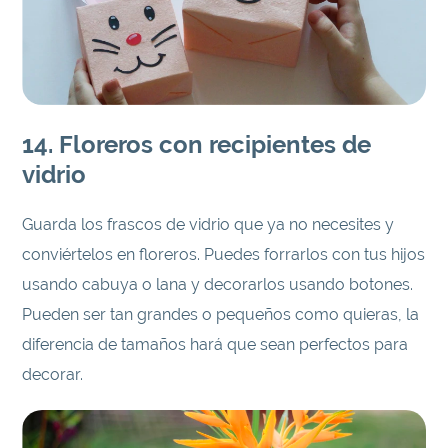
14. Floreros con recipientes de
vidrio
Guarda los frascos de vidrio que ya no necesites y
conviértelos en floreros. Puedes forrarlos con tus hijos
usando cabuya o lana y decorarlos usando botones.
Pueden ser tan grandes o pequeños como quieras, la
diferencia de tamaños hará que sean perfectos para
decorar.