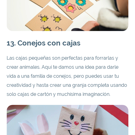
13. Conejos con cajas
Las cajas pequeñas son perfectas para forrarlas y
crear animales. Aquí te damos una idea para darle
vida a una familia de conejos, pero puedes usar tu
creatividad y hasta crear una granja completa usando
solo cajas de cartón y muchísima imaginación.