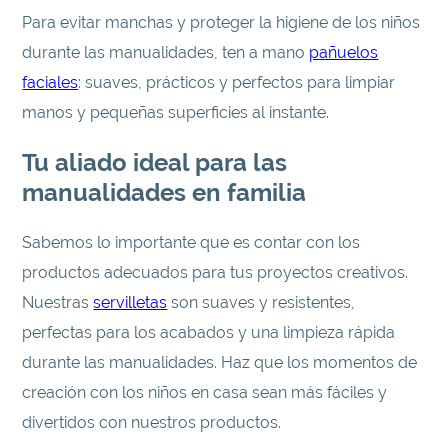
Para evitar manchas y proteger la higiene de los niños
durante las manualidades, ten a mano
pañuelos
faciales
: suaves, prácticos y perfectos para limpiar
manos y pequeñas superficies al instante.
Tu aliado ideal para las
manualidades en familia
Sabemos lo importante que es contar con los
productos adecuados para tus proyectos creativos.
Nuestras
servilletas
son suaves y resistentes,
perfectas para los acabados y una limpieza rápida
durante las manualidades. Haz que los momentos de
creación con los niños en casa sean más fáciles y
divertidos con nuestros productos.