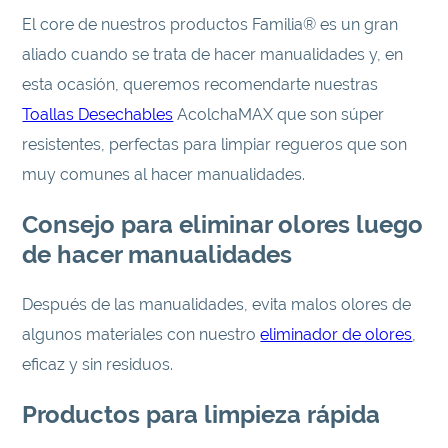
El core de nuestros productos Familia® es un gran
aliado cuando se trata de hacer manualidades y, en
esta ocasión, queremos recomendarte nuestras
Toallas Desechables
AcolchaMAX que son súper
resistentes, perfectas para limpiar regueros que son
muy comunes al hacer manualidades.
Consejo para eliminar olores luego
de hacer manualidades
Después de las manualidades, evita malos olores de
algunos materiales con nuestro
eliminador de olores
,
eficaz y sin residuos.
Productos para limpieza rápida