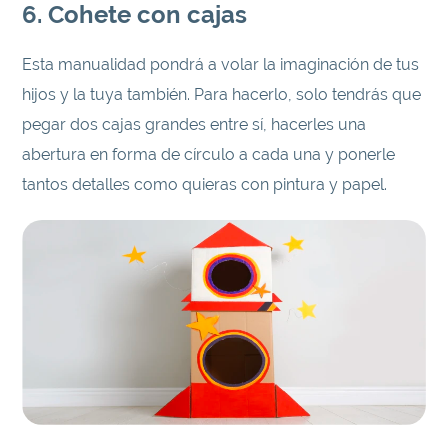
6. Cohete con cajas
Esta manualidad pondrá a volar la imaginación de tus
hijos y la tuya también. Para hacerlo, solo tendrás que
pegar dos cajas grandes entre sí, hacerles una
abertura en forma de círculo a cada una y ponerle
tantos detalles como quieras con pintura y papel.