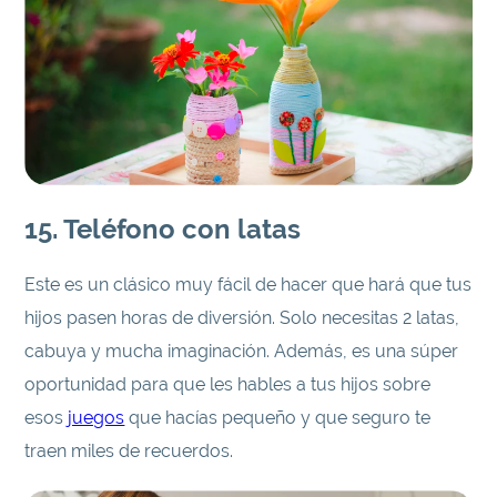
15. Teléfono con latas
Este es un clásico muy fácil de hacer que hará que tus
hijos pasen horas de diversión. Solo necesitas 2 latas,
cabuya y mucha imaginación. Además, es una súper
oportunidad para que les hables a tus hijos sobre
esos
juegos
que hacías pequeño y que seguro te
traen miles de recuerdos.