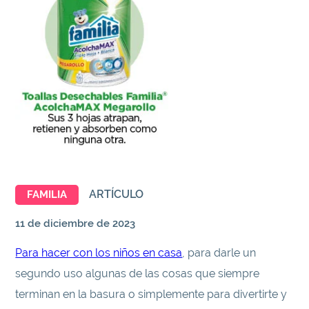
ARTÍCULO
FAMILIA
11 de diciembre de 2023
Para hacer con los niños en casa
, para darle un
segundo uso algunas de las cosas que siempre
terminan en la basura o simplemente para divertirte y