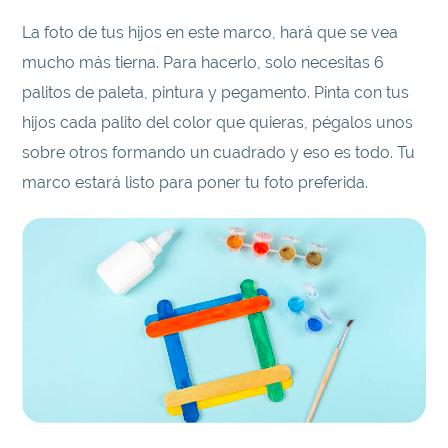
La foto de tus hijos en este marco, hará que se vea
mucho más tierna. Para hacerlo, solo necesitas 6
palitos de paleta, pintura y pegamento. Pinta con tus
hijos cada palito del color que quieras, pégalos unos
sobre otros formando un cuadrado y eso es todo. Tu
marco estará listo para poner tu foto preferida.