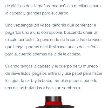
de plástico de 2 tamaños: pequeños o medianos para
la cabeza y grandes para el cuerpo.
Una vez tengas los vasos, tendrás que comenzar a
pegarlos uno a uno con silicona, buscando crear un
círculo perfecto. Dependiendo de la cantidad de vasos
que tengas podrás decidir si hacer una o dos esferas
para el cuerpo además de la de la cabeza.
Cuando tengas la cabeza y el cuerpo de tu muñeco
de nieve listos, pégalos entre sí y usa papel para hacer
los ojos, la nariz y la boca. También puedes ponerle
una de tus bufandas y hasta un sombrero.