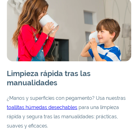
Limpieza rápida tras las
manualidades
¿Manos y superficies con pegamento? Usa nuestras
toallitas húmedas desechables
para una limpieza
rápida y segura tras las manualidades: prácticas,
suaves y eficaces.