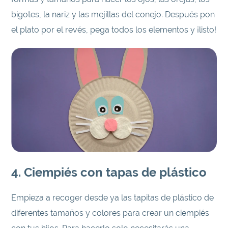
bigotes, la nariz y las mejillas del conejo. Después pon
el plato por el revés, pega todos los elementos y ¡listo!
4. Ciempiés con tapas de plástico
Empieza a recoger desde ya las tapitas de plástico de
diferentes tamaños y colores para crear un ciempiés