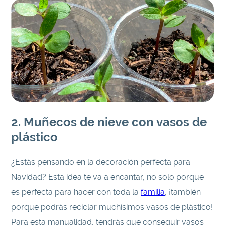
2. Muñecos de nieve con vasos de
plástico
¿Estás pensando en la decoración perfecta para
Navidad? Esta idea te va a encantar, no solo porque
es perfecta para hacer con toda la
familia
, ¡también
porque podrás reciclar muchísimos vasos de plástico!
Para esta manualidad, tendrás que conseguir vasos