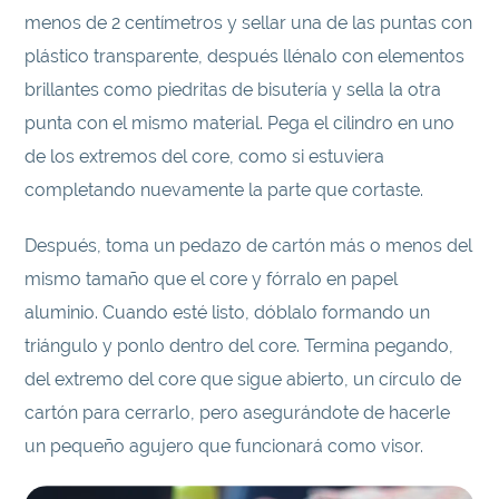
menos de 2 centímetros y sellar una de las puntas con
plástico transparente, después llénalo con elementos
brillantes como piedritas de bisutería y sella la otra
punta con el mismo material. Pega el cilindro en uno
de los extremos del core, como si estuviera
completando nuevamente la parte que cortaste.
Después, toma un pedazo de cartón más o menos del
mismo tamaño que el core y fórralo en papel
aluminio. Cuando esté listo, dóblalo formando un
triángulo y ponlo dentro del core. Termina pegando,
del extremo del core que sigue abierto, un círculo de
cartón para cerrarlo, pero asegurándote de hacerle
un pequeño agujero que funcionará como visor.