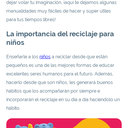
dejar volar tu imaginación, ¡aquí te dejamos algunas
manualidades muy fáciles de hacer y súper útiles
para tus tiempos libres!
La importancia del reciclaje para
niños
Enseñarle a los
niños
a reciclar desde que están
pequeños es una de las mejores formas de educar
excelentes seres humanos para el futuro. Además,
hacerlo desde que son niños, les generará buenos
hábitos que los acompañarán por siempre e
incorporarán el reciclaje en su día a día haciéndolo un
hábito.