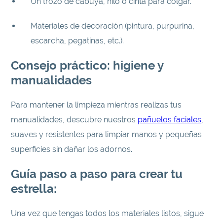
Un trozo de cabuya, hilo o cinta para colgar.
Materiales de decoración (pintura, purpurina,
escarcha, pegatinas, etc.).
Consejo práctico: higiene y
manualidades
Para mantener la limpieza mientras realizas tus
manualidades, descubre nuestros
pañuelos faciales
,
suaves y resistentes para limpiar manos y pequeñas
superficies sin dañar los adornos.
Guía paso a paso para crear tu
estrella:
Una vez que tengas todos los materiales listos, sigue