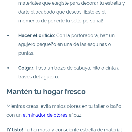
materiales que elegiste para decorar tu estrella y
darle el acabado que deseas. ¡Este es el
momento de ponerle tu sello personal!
Hacer el orificio:
Con la perforadora, haz un
agujero pequeño en una de las esquinas o
puntas.
Colgar:
Pasa un trozo de cabuya, hilo o cinta a
través del agujero.
Mantén tu hogar fresco
Mientras creas, evita malos olores en tu taller o baño
con un
eliminador de olores
eficaz.
¡Y listo!
Tu hermosa y consciente estrella de material