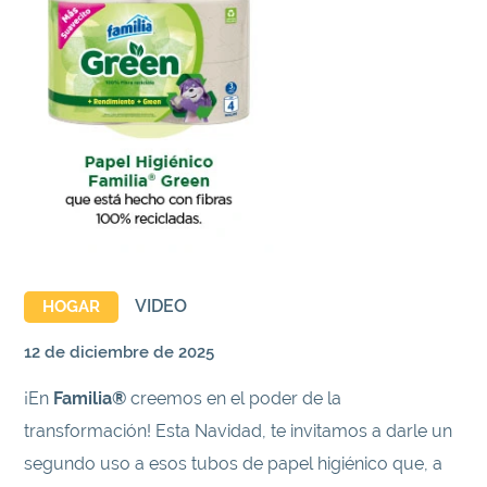
VIDEO
HOGAR
12 de diciembre de 2025
¡En
Familia®
creemos en el poder de la
transformación! Esta Navidad, te invitamos a darle un
segundo uso a esos tubos de papel higiénico que, a