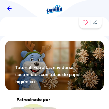
FAMITIPS
Tutorial: Estrellas navideñas
sostenibles con tubos de papel
higiénico