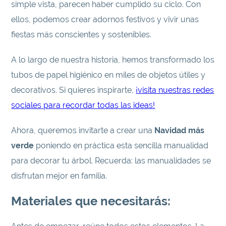
simple vista, parecen haber cumplido su ciclo. Con
ellos, podemos crear adornos festivos y vivir unas
fiestas más conscientes y sostenibles.
A lo largo de nuestra historia, hemos transformado los
tubos de papel higiénico en miles de objetos útiles y
decorativos. Si quieres inspirarte,
¡visita nuestras redes
sociales para recordar todas las ideas!
Ahora, queremos invitarte a crear una
Navidad más
verde
poniendo en práctica esta sencilla manualidad
para decorar tu árbol. Recuerda: las manualidades se
disfrutan mejor en familia.
Materiales que necesitarás: