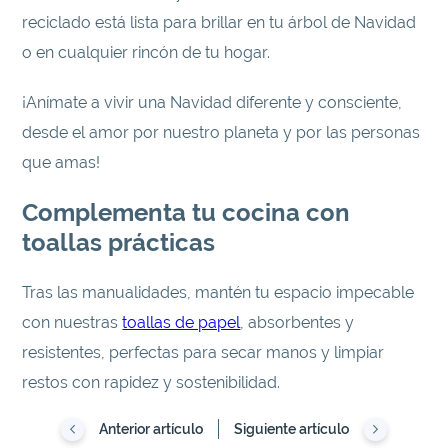
reciclado está lista para brillar en tu árbol de Navidad
o en cualquier rincón de tu hogar.
¡Anímate a vivir una Navidad diferente y consciente,
desde el amor por nuestro planeta y por las personas
que amas!
Complementa tu cocina con
toallas prácticas
Tras las manualidades, mantén tu espacio impecable
con nuestras
toallas de papel
, absorbentes y
resistentes, perfectas para secar manos y limpiar
restos con rapidez y sostenibilidad.
Anterior artículo
Siguiente artículo