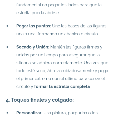
fundamental no pegar los lados para que la
estrella pueda abrirse.
Pegar las puntas:
Une las bases de las figuras
una a una, formando un abanico o círculo.
Secado y Unión:
Mantén las figuras firmes y
unidas por un tiempo para asegurar que la
silicona se adhiera correctamente. Una vez que
todo esté seco, ábrela cuidadosamente y pega
el primer extremo con el último para cerrar el
círculo y
formar la estrella completa
.
4. Toques finales y colgado:
Personalizar:
Usa pintura, purpurina o los