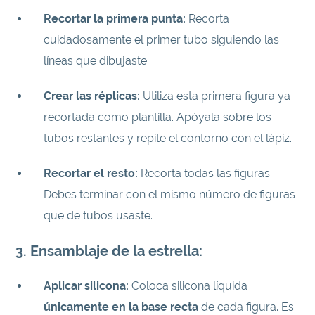
Recortar la primera punta:
Recorta
cuidadosamente el primer tubo siguiendo las
líneas que dibujaste.
Crear las réplicas:
Utiliza esta primera figura ya
recortada como plantilla. Apóyala sobre los
tubos restantes y repite el contorno con el lápiz.
Recortar el resto:
Recorta todas las figuras.
Debes terminar con el mismo número de figuras
que de tubos usaste.
3. Ensamblaje de la estrella:
Aplicar silicona:
Coloca silicona líquida
únicamente en la base recta
de cada figura. Es