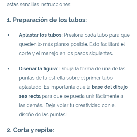
estas sencillas instrucciones:
1. Preparación de los tubos:
Aplastar los tubos:
Presiona cada tubo para que
queden lo más planos posible. Esto facilitará el
corte y el manejo en los pasos siguientes.
Diseñar la figura:
Dibuja la forma de una de las
puntas de tu estrella sobre el primer tubo
aplastado. Es importante que la
base del dibujo
sea recta
para que se pueda unir fácilmente a
las demás. ¡Deja volar tu creatividad con el
diseño de las puntas!
2. Corta y repite: