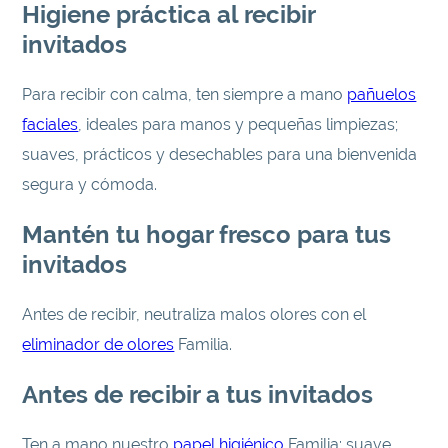
Higiene práctica al recibir
invitados
Para recibir con calma, ten siempre a mano
pañuelos
faciales
, ideales para manos y pequeñas limpiezas;
suaves, prácticos y desechables para una bienvenida
segura y cómoda.
Mantén tu hogar fresco para tus
invitados
Antes de recibir, neutraliza malos olores con el
eliminador de olores
Familia.
Antes de recibir a tus invitados
Ten a mano nuestro
papel higiénico
Familia: suave,