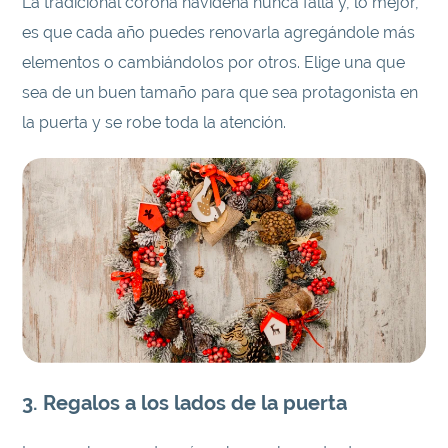
La tradicional corona navideña nunca falla y, lo mejor,
es que cada año puedes renovarla agregándole más
elementos o cambiándolos por otros. Elige una que
sea de un buen tamaño para que sea protagonista en
la puerta y se robe toda la atención.
3. Regalos a los lados de la puerta