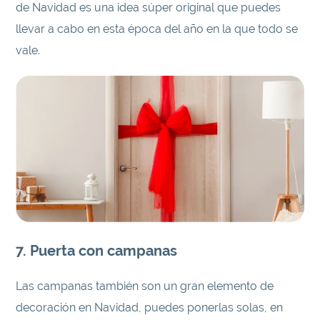
de Navidad es una idea súper original que puedes
llevar a cabo en esta época del año en la que todo se
vale.
7. Puerta con campanas
Las campanas también son un gran elemento de
decoración en Navidad, puedes ponerlas solas, en