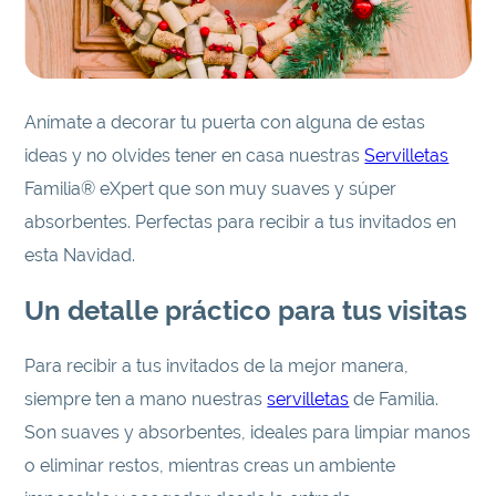
Anímate a decorar tu puerta con alguna de estas
ideas y no olvides tener en casa nuestras
Servilletas
Familia® eXpert que son muy suaves y súper
absorbentes. Perfectas para recibir a tus invitados en
esta Navidad.
Un detalle práctico para tus visitas
Para recibir a tus invitados de la mejor manera,
siempre ten a mano nuestras
servilletas
de Familia.
Son suaves y absorbentes, ideales para limpiar manos
o eliminar restos, mientras creas un ambiente