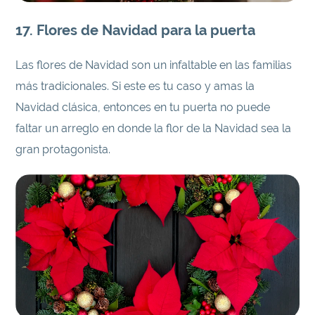
17. Flores de Navidad para la puerta
Las flores de Navidad son un infaltable en las familias
más tradicionales. Si este es tu caso y amas la
Navidad clásica, entonces en tu puerta no puede
faltar un arreglo en donde la flor de la Navidad sea la
gran protagonista.