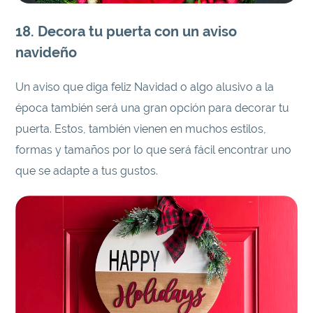
18. Decora tu puerta con un aviso
navideño
Un aviso que diga feliz Navidad o algo alusivo a la
época también será una gran opción para decorar tu
puerta. Estos, también vienen en muchos estilos,
formas y tamaños por lo que será fácil encontrar uno
que se adapte a tus gustos.