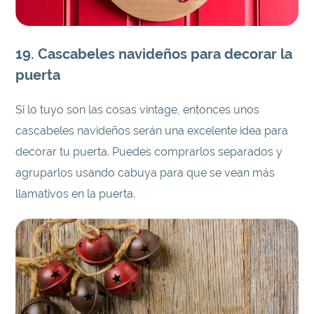
19. Cascabeles navideños para decorar la
puerta
Si lo tuyo son las cosas vintage, entonces unos
cascabeles navideños serán una excelente idea para
decorar tu puerta. Puedes comprarlos separados y
agruparlos usando cabuya para que se vean más
llamativos en la puerta.