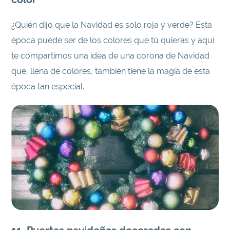
¿Quién dijo que la Navidad es solo roja y verde? Esta
época puede ser de los colores que tú quieras y aquí
te compartimos una idea de una corona de Navidad
que, llena de colores, también tiene la magia de esta
época tan especial.