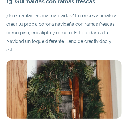
13. Guirnaldas con ramas frescas
¿Te encantan las manualidades? Entonces anímate a
crear tu propia corona navideña con ramas frescas
como pino, eucalipto y romero. Esto le dará a tu
Navidad un toque diferente, lleno de creatividad y
estilo.