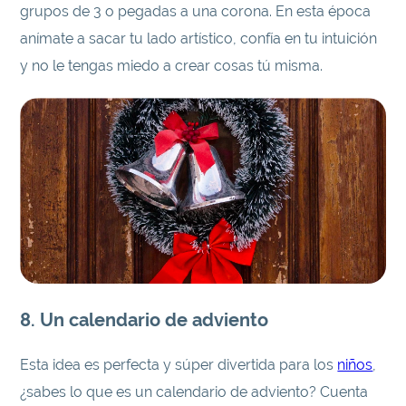
grupos de 3 o pegadas a una corona. En esta época
anímate a sacar tu lado artístico, confía en tu intuición
y no le tengas miedo a crear cosas tú misma.
8. Un calendario de adviento
Esta idea es perfecta y súper divertida para los
niños
,
¿sabes lo que es un calendario de adviento? Cuenta