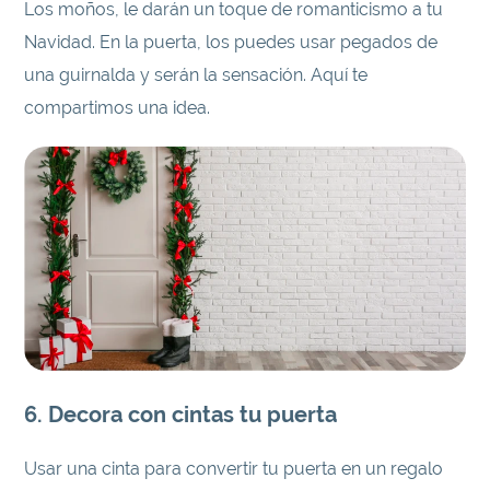
Los moños, le darán un toque de romanticismo a tu
Navidad. En la puerta, los puedes usar pegados de
una guirnalda y serán la sensación. Aquí te
compartimos una idea.
6. Decora con cintas tu puerta
Usar una cinta para convertir tu puerta en un regalo