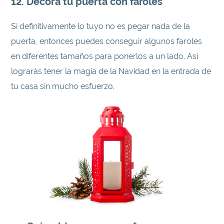
12. Decora tu puerta con faroles
Sí definitivamente lo tuyo no es pegar nada de la
puerta, entonces puedes conseguir algunos faroles
en diferentes tamaños para ponerlos a un lado. Así
lograrás tener la magia de la Navidad en la entrada de
tu casa sin mucho esfuerzo.