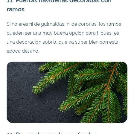
11. Puertas navideñas decoradas con
ramos
Si no eres ni de guirnaldas, ni de coronas, los ramos
pueden ser una muy buena opción para ti pues, es
una decoración sobria, que va súper bien con esta
época del año.