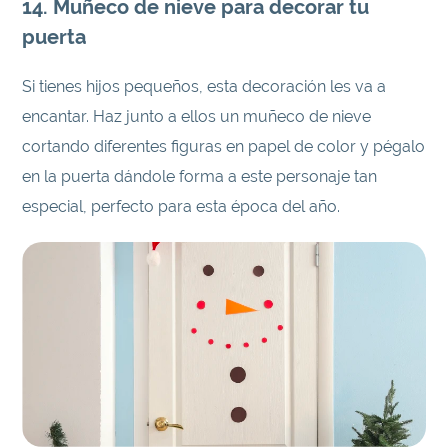
14. Muñeco de nieve para decorar tu
puerta
Si tienes hijos pequeños, esta decoración les va a
encantar. Haz junto a ellos un muñeco de nieve
cortando diferentes figuras en papel de color y pégalo
en la puerta dándole forma a este personaje tan
especial, perfecto para esta época del año.