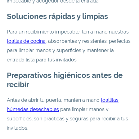
impecable y acogedor desde la entrada.
Soluciones rápidas y limpias
Para un recibimiento impecable, ten a mano nuestras
toallas de cocina
, absorbentes y resistentes: perfectas
para limpiar manos y superficies y mantener la
entrada lista para tus invitados.
Preparativos higiénicos antes de
recibir
Antes de abrir tu puerta, mantén a mano
toallitas
húmedas desechables
para limpiar manos y
superficies; son prácticas y seguras para recibir a tus
invitados.