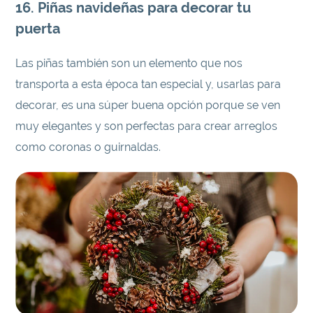
16. Piñas navideñas para decorar tu
puerta
Las piñas también son un elemento que nos
transporta a esta época tan especial y, usarlas para
decorar, es una súper buena opción porque se ven
muy elegantes y son perfectas para crear arreglos
como coronas o guirnaldas.