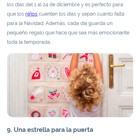
los días del 1 al 24 de diciembre y es perfecto para
que los
niños
cuenten los días y sepan cuánto falta
para la Navidad. Además, cada día guarda un
pequeño regalo que hace que sea más emocionante
toda la temporada.
9. Una estrella para la puerta