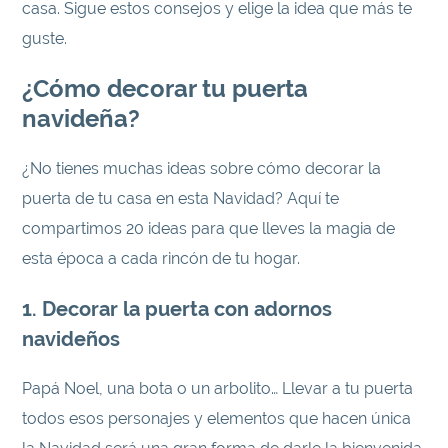
casa. Sigue estos consejos y elige la idea que más te
guste.
¿Cómo decorar tu puerta
navideña?
¿No tienes muchas ideas sobre cómo decorar la
puerta de tu casa en esta Navidad? Aquí te
compartimos 20 ideas para que lleves la magia de
esta época a cada rincón de tu hogar.
1. Decorar la puerta con adornos
navideños
Papá Noel, una bota o un arbolito… Llevar a tu puerta
todos esos personajes y elementos que hacen única