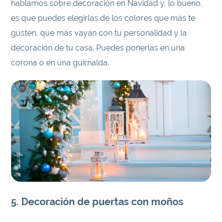
hablamos sobre decoración en Navidad y, lo bueno,
es que puedes elegirlas de los colores que más te
gusten, que más vayan con tu personalidad y la
decoración de tu casa. Puedes ponerlas en una
corona o en una guirnalda.
5. Decoración de puertas con moños