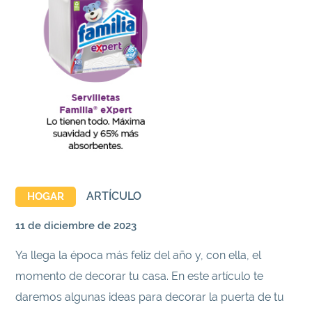
ARTÍCULO
HOGAR
11 de diciembre de 2023
Ya llega la época más feliz del año y, con ella, el
momento de decorar tu casa. En este artículo te
daremos algunas ideas para decorar la puerta de tu