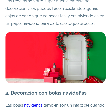
Los regalos son otro súper buen elemento de
decoración y los puedes hacer reciclando algunas
cajas de cartón que no necesites, y envolviéndolas en
un papel navideño para darle ese toque especial.
4
. Decoración con bolas navideñas
Las bolas
navideñas
también son un infaltable cuando