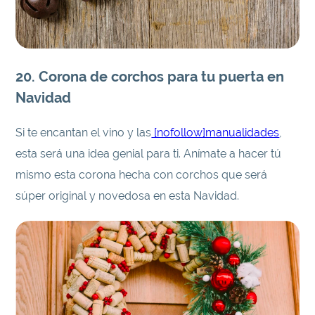
20
. Corona de corchos para tu puerta en
Navidad
Si te encantan el vino y las
[nofollow]manualidades
,
esta será una idea genial para ti. Anímate a hacer tú
mismo esta corona hecha con corchos que será
súper original y novedosa en esta Navidad.