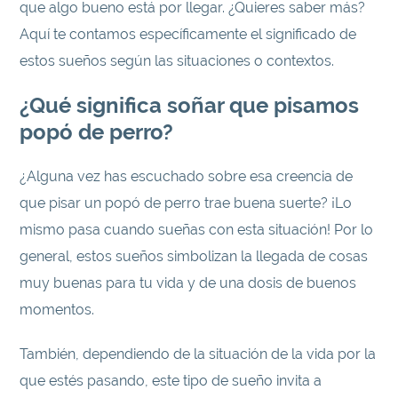
que algo bueno está por llegar. ¿Quieres saber más?
Aquí te contamos específicamente el significado de
estos sueños según las situaciones o contextos.
¿Qué significa soñar que pisamos
popó de perro?
¿Alguna vez has escuchado sobre esa creencia de
que pisar un popó de perro trae buena suerte? ¡Lo
mismo pasa cuando sueñas con esta situación! Por lo
general, estos sueños simbolizan la llegada de cosas
muy buenas para tu vida y de una dosis de buenos
momentos.
También, dependiendo de la situación de la vida por la
que estés pasando, este tipo de sueño invita a