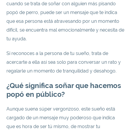
cuando se trata de soñar con alguien más pisando
popó de perro, puede ser un mensaje que te indica
que esa persona está atravesando por un momento
difícil, se encuentra mal emocionalmente y necesita de
tu ayuda.
Si reconoces a la persona de tu sueño, trata de
acercarte a ella así sea solo para conversar un rato y
regalarle un momento de tranquilidad y desahogo.
¿Qué significa soñar que hacemos
popó en público?
Aunque suena súper vergonzoso, este sueño está
cargado de un mensaje muy poderoso que indica
que es hora de ser tú mismo, de mostrar tu