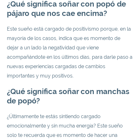
¿Qué significa soñar con popó de
pájaro que nos cae encima?
Este sueño está cargado de positivismo porque, en la
mayoría de los casos, indica que es momento de
dejar a un lado la negatividad que viene
acompañándote en los últimos días, para darle paso a
nuevas experiencias cargadas de cambios
importantes y muy positivos.
¿Qué significa soñar con manchas
de popó?
¿Últimamente te estás sintiendo cargado
emocionalmente y sin mucha energía? Este sueño
solo te recuerda que es momento de hacer una