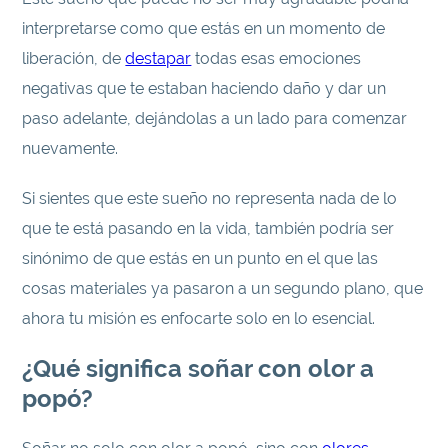
interpretarse como que estás en un momento de
liberación, de
destapar
todas esas emociones
negativas que te estaban haciendo daño y dar un
paso adelante, dejándolas a un lado para comenzar
nuevamente.
Si sientes que este sueño no representa nada de lo
que te está pasando en la vida, también podría ser
sinónimo de que estás en un punto en el que las
cosas materiales ya pasaron a un segundo plano, que
ahora tu misión es enfocarte solo en lo esencial.
¿Qué significa soñar con olor a
popó?