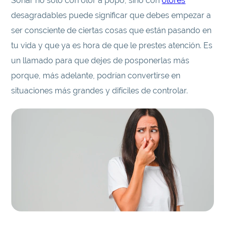
Soñar no solo con olor a popó, sino con
olores
desagradables puede significar que debes empezar a
ser consciente de ciertas cosas que están pasando en
tu vida y que ya es hora de que le prestes atención. Es
un llamado para que dejes de posponerlas más
porque, más adelante, podrían convertirse en
situaciones más grandes y difíciles de controlar.