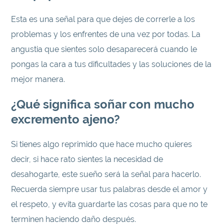
Esta es una señal para que dejes de correrle a los
problemas y los enfrentes de una vez por todas. La
angustia que sientes solo desaparecerá cuando le
pongas la cara a tus dificultades y las soluciones de la
mejor manera.
¿Qué significa soñar con mucho
excremento ajeno?
Si tienes algo reprimido que hace mucho quieres
decir, si hace rato sientes la necesidad de
desahogarte, este sueño será la señal para hacerlo.
Recuerda siempre usar tus palabras desde el amor y
el respeto, y evita guardarte las cosas para que no te
terminen haciendo daño después.