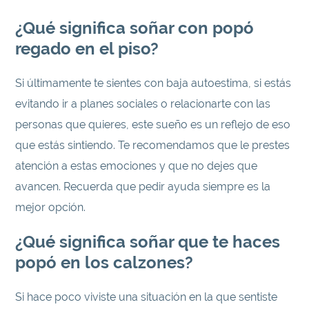
¿Qué significa soñar con popó
regado en el piso?
Si últimamente te sientes con baja autoestima, si estás
evitando ir a planes sociales o relacionarte con las
personas que quieres, este sueño es un reflejo de eso
que estás sintiendo. Te recomendamos que le prestes
atención a estas emociones y que no dejes que
avancen. Recuerda que pedir ayuda siempre es la
mejor opción.
¿Qué significa soñar que te haces
popó en los calzones?
Si hace poco viviste una situación en la que sentiste