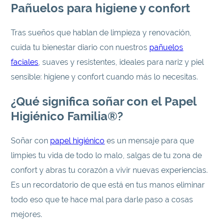
Pañuelos para higiene y confort
Tras sueños que hablan de limpieza y renovación,
cuida tu bienestar diario con nuestros
pañuelos
faciales
, suaves y resistentes, ideales para nariz y piel
sensible: higiene y confort cuando más lo necesitas.
¿Qué significa soñar con el Papel
Higiénico Familia
®
?
Soñar con
papel higiénico
es un mensaje para que
limpies tu vida de todo lo malo, salgas de tu zona de
confort y abras tu corazón a vivir nuevas experiencias.
Es un recordatorio de que está en tus manos eliminar
todo eso que te hace mal para darle paso a cosas
mejores.