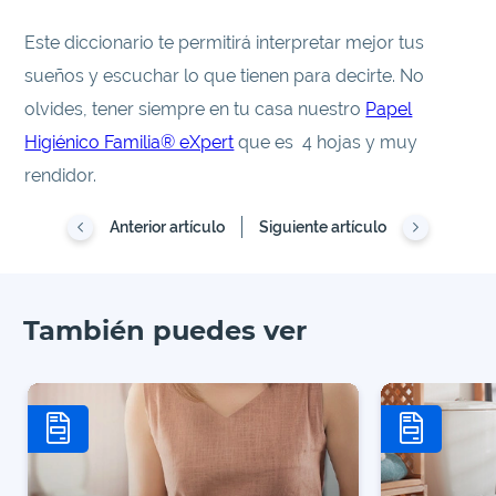
Este diccionario te permitirá interpretar mejor tus
sueños y escuchar lo que tienen para decirte. No
olvides, tener siempre en tu casa nuestro
Papel
Higiénico Familia® eXpert
que es 4 hojas y muy
rendidor.
Anterior artículo
Siguiente artículo
También puedes ver