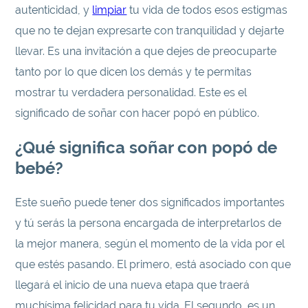
autenticidad, y
limpiar
tu vida de todos esos estigmas
que no te dejan expresarte con tranquilidad y dejarte
llevar. Es una invitación a que dejes de preocuparte
tanto por lo que dicen los demás y te permitas
mostrar tu verdadera personalidad. Este es el
significado de soñar con hacer popó en público.
¿Qué significa soñar con popó de
bebé?
Este sueño puede tener dos significados importantes
y tú serás la persona encargada de interpretarlos de
la mejor manera, según el momento de la vida por el
que estés pasando. El primero, está asociado con que
llegará el inicio de una nueva etapa que traerá
muchísima felicidad para tu vida. El segundo, es un