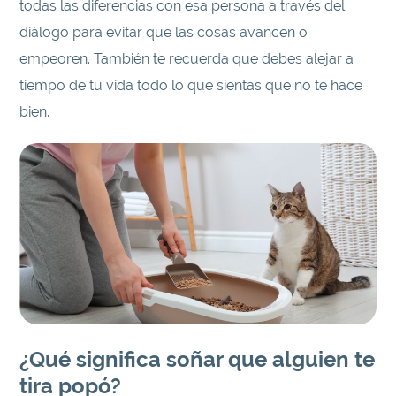
todas las diferencias con esa persona a través del
diálogo para evitar que las cosas avancen o
empeoren. También te recuerda que debes alejar a
tiempo de tu vida todo lo que sientas que no te hace
bien.
¿Qué significa soñar que alguien te
tira popó?