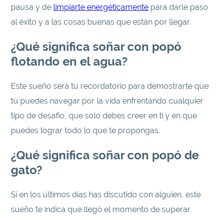
pausa y de
limpiarte energéticamente
para darle paso
al éxito y a las cosas buenas que están por llegar.
¿Qué significa soñar con popó
flotando en el agua?
Este sueño será tu recordatorio para demostrarte que
tú puedes navegar por la vida enfrentando cualquier
tipo de desafío, que solo debes creer en ti y en que
puedes lograr todo lo que te propongas.
¿Qué significa soñar con popó de
gato?
Si en los últimos días has discutido con alguien, este
sueño te indica que llegó el momento de superar