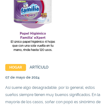
ARTÍCULO
HOGAR
07 de mayo de 2024
Así suene algo desagradable, por lo general, estos
sueños siempre tienen muy buenos significados. En la
mayoría de los casos, soñar con popó es sinónimo de