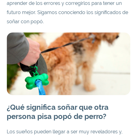
aprender de los errores y corregirlos para tener un
futuro mejor. Sigamos conociendo los significados de
soñar con popó.
¿Qué significa soñar que otra
persona pisa popó de perro?
Los sueños pueden llegar a ser muy reveladores y,