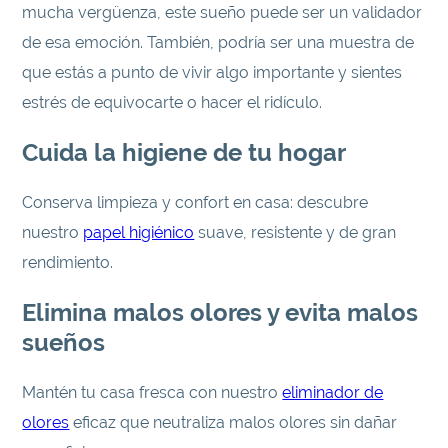
mucha vergüenza, este sueño puede ser un validador
de esa emoción. También, podría ser una muestra de
que estás a punto de vivir algo importante y sientes
estrés de equivocarte o hacer el ridículo.
Cuida la higiene de tu hogar
Conserva limpieza y confort en casa: descubre
nuestro
papel higiénico
suave, resistente y de gran
rendimiento.
Elimina malos olores y evita malos
sueños
Mantén tu casa fresca con nuestro
eliminador de
olores
eficaz que neutraliza malos olores sin dañar