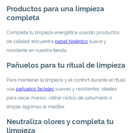
Productos para una limpieza
completa
Completa tu limpieza energética usando productos
de calidad; encuentra
papel higiénico
suave y
resistente en nuestra tienda.
Pañuelos para tu ritual de limpieza
Para mantener la limpieza y el confort durante el ritual,
usa
pañuelos faciales
suaves y resistentes; ideales
para secar manos, retirar restos de sahumerio o
limpiar lágrimas al meditar.
Neutraliza olores y completa tu
limpieza