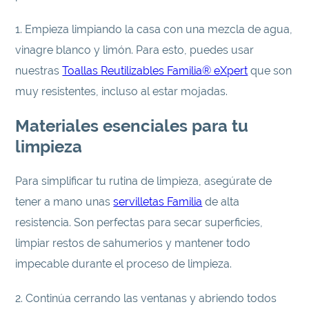
1. Empieza limpiando la casa con una mezcla de agua,
vinagre blanco y limón. Para esto, puedes usar
nuestras
Toallas Reutilizables Familia® eXpert
que son
muy resistentes, incluso al estar mojadas.
Materiales esenciales para tu
limpieza
Para simplificar tu rutina de limpieza, asegúrate de
tener a mano unas
servilletas Familia
de alta
resistencia. Son perfectas para secar superficies,
limpiar restos de sahumerios y mantener todo
impecable durante el proceso de limpieza.
2. Continúa cerrando las ventanas y abriendo todos