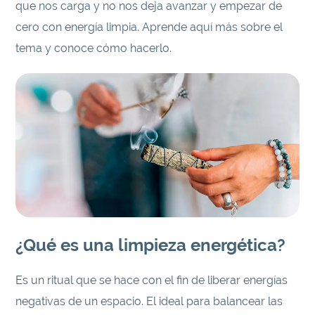
que nos carga y no nos deja avanzar y empezar de
cero con energía limpia. Aprende aquí más sobre el
tema y conoce cómo hacerlo.
¿Qué es una limpieza energética?
Es un ritual que se hace con el fin de liberar energías
negativas de un espacio. El ideal para balancear las