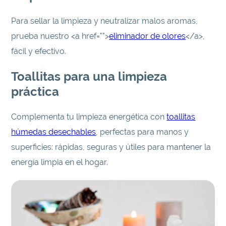
Para sellar la limpieza y neutralizar malos aromas,
prueba nuestro <a href="">
eliminador de olores
</a>,
fácil y efectivo.
Toallitas para una limpieza
práctica
Complementa tu limpieza energética con
toallitas
húmedas desechables
, perfectas para manos y
superficies: rápidas, seguras y útiles para mantener la
energía limpia en el hogar.