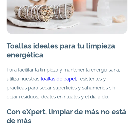
Toallas ideales para tu limpieza
energética
Para facilitar la limpieza y mantener la energía sana,
utiliza nuestras
toallas de papel
, resistentes y
prácticas para secar superficies y sahumerios sin
dejar residuos; ideales en rituales y el día a día.
Con eXpert, limpiar de más no está
de más