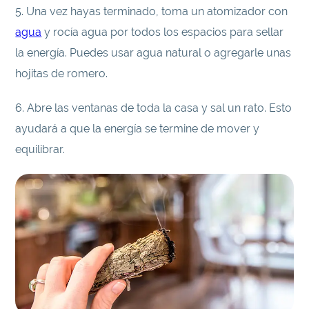
5. Una vez hayas terminado, toma un atomizador con
agua
y rocía agua por todos los espacios para sellar
la energía. Puedes usar agua natural o agregarle unas
hojitas de romero.
6. Abre las ventanas de toda la casa y sal un rato. Esto
ayudará a que la energía se termine de mover y
equilibrar.