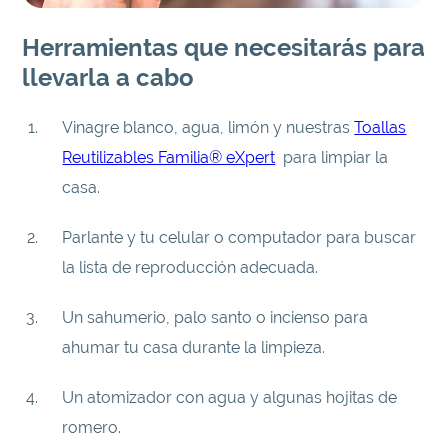
Herramientas que necesitarás para
llevarla a cabo
Vinagre blanco, agua, limón y nuestras
Toallas
Reutilizables Familia® eXpert
para limpiar la
casa.
Parlante y tu celular o computador para buscar
la lista de reproducción adecuada.
Un sahumerio, palo santo o incienso para
ahumar tu casa durante la limpieza.
Un atomizador con agua y algunas hojitas de
romero.