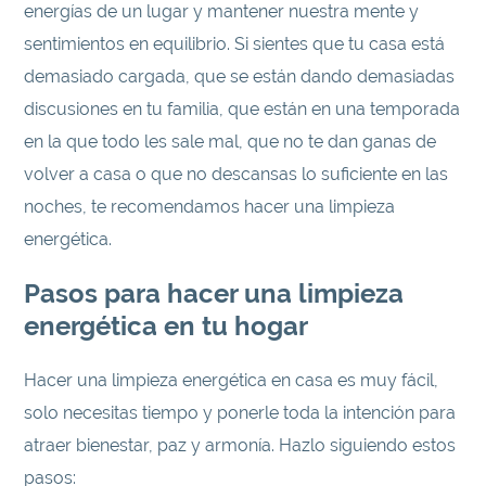
energías de un lugar y mantener nuestra mente y
sentimientos en equilibrio. Si sientes que tu casa está
demasiado cargada, que se están dando demasiadas
discusiones en tu familia, que están en una temporada
en la que todo les sale mal, que no te dan ganas de
volver a casa o que no descansas lo suficiente en las
noches, te recomendamos hacer una limpieza
energética.
Pasos para hacer una limpieza
energética en tu hogar
Hacer una limpieza energética en casa es muy fácil,
solo necesitas tiempo y ponerle toda la intención para
atraer bienestar, paz y armonía. Hazlo siguiendo estos
pasos: