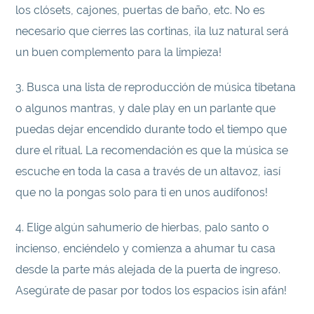
los clósets, cajones, puertas de baño, etc. No es
necesario que cierres las cortinas, ¡la luz natural será
un buen complemento para la limpieza!
3. Busca una lista de reproducción de música tibetana
o algunos mantras, y dale play en un parlante que
puedas dejar encendido durante todo el tiempo que
dure el ritual. La recomendación es que la música se
escuche en toda la casa a través de un altavoz, ¡así
que no la pongas solo para ti en unos audífonos!
4. Elige algún sahumerio de hierbas, palo santo o
incienso, enciéndelo y comienza a ahumar tu casa
desde la parte más alejada de la puerta de ingreso.
Asegúrate de pasar por todos los espacios ¡sin afán!