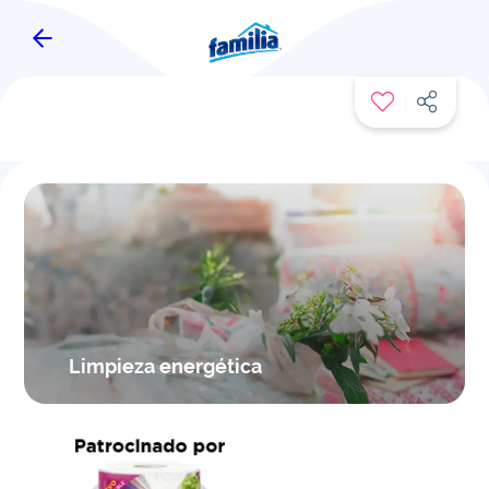
FAMITIPS
Limpieza energética