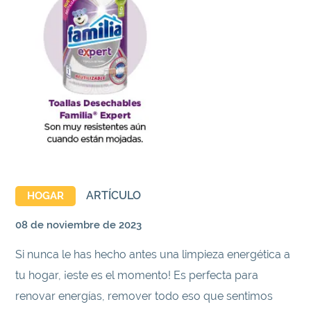
ARTÍCULO
HOGAR
08 de noviembre de 2023
Si nunca le has hecho antes una limpieza energética a
tu hogar, ¡este es el momento! Es perfecta para
renovar energías, remover todo eso que sentimos