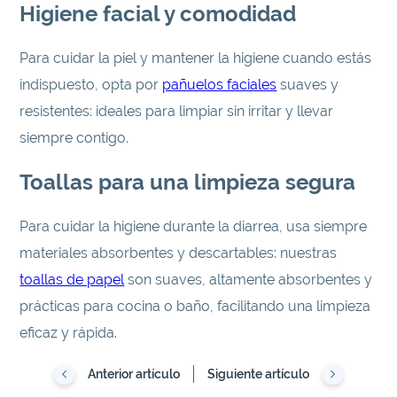
Higiene facial y comodidad
Para cuidar la piel y mantener la higiene cuando estás
indispuesto, opta por
pañuelos faciales
suaves y
resistentes: ideales para limpiar sin irritar y llevar
siempre contigo.
Toallas para una limpieza segura
Para cuidar la higiene durante la diarrea, usa siempre
materiales absorbentes y descartables: nuestras
toallas de papel
son suaves, altamente absorbentes y
prácticas para cocina o baño, facilitando una limpieza
eficaz y rápida.
Anterior artículo
Siguiente artículo