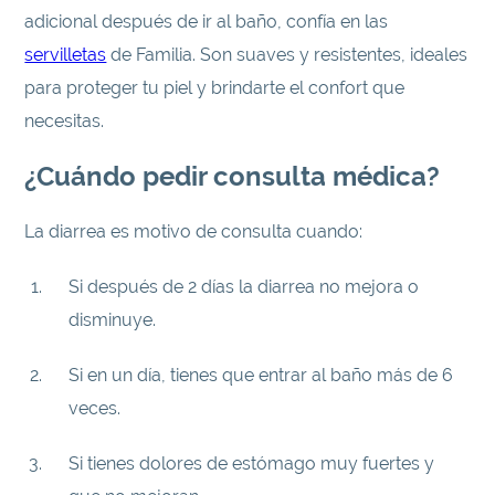
adicional después de ir al baño, confía en las
servilletas
de Familia. Son suaves y resistentes, ideales
para proteger tu piel y brindarte el confort que
necesitas.
¿Cuándo pedir consulta médica?
La diarrea es motivo de consulta cuando:
Si después de 2 días la diarrea no mejora o
disminuye.
Si en un día, tienes que entrar al baño más de 6
veces.
Si tienes dolores de estómago muy fuertes y