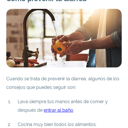
Cuando se trata de prevenir la diarrea, algunos de los
consejos que puedes seguir son:
Lava siempre tus manos antes de comer y
después de
entrar al baño
.
Cocina muy bien todos los alimentos.