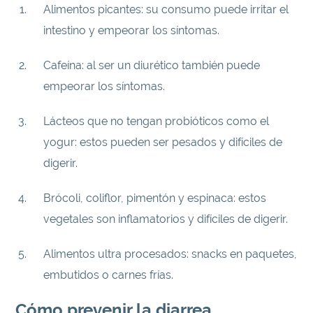
Alimentos picantes: su consumo puede irritar el
intestino y empeorar los síntomas.
Cafeína: al ser un diurético también puede
empeorar los síntomas.
Lácteos que no tengan probióticos como el
yogur: estos pueden ser pesados y difíciles de
digerir.
Brócoli, coliflor, pimentón y espinaca: estos
vegetales son inflamatorios y difíciles de digerir.
Alimentos ultra procesados: snacks en paquetes,
embutidos o carnes frías.
Cómo prevenir la diarrea