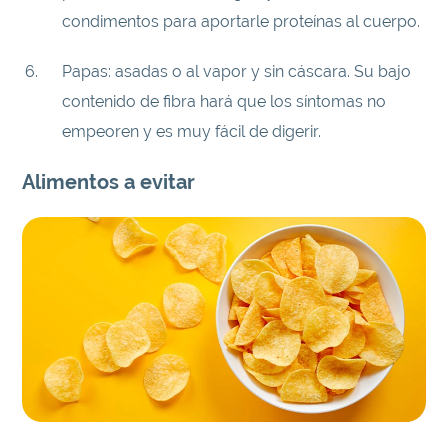
condimentos para aportarle proteínas al cuerpo.
Papas: asadas o al vapor y sin cáscara. Su bajo
contenido de fibra hará que los síntomas no
empeoren y es muy fácil de digerir.
Alimentos a evitar