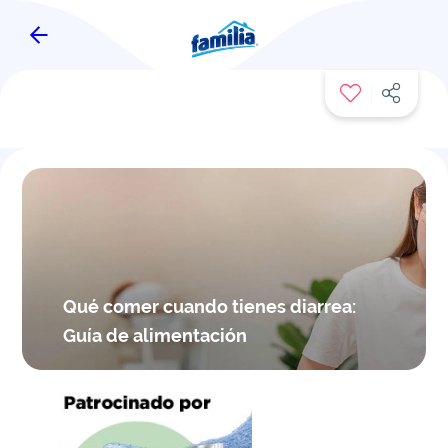
FAMITIPS
Qué comer cuando tienes diarrea:
Guía de alimentación