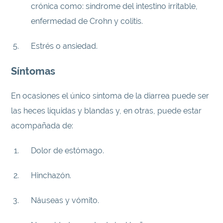
crónica como: síndrome del intestino irritable,
enfermedad de Crohn y colitis.
Estrés o ansiedad.
Síntomas
En ocasiones el único síntoma de la diarrea puede ser
las heces líquidas y blandas y, en otras, puede estar
acompañada de:
Dolor de estómago.
Hinchazón.
Náuseas y vómito.