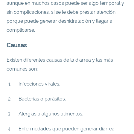
aunque en muchos casos puede ser algo temporal y
sin complicaciones, sí se le debe prestar atención
porque puede generar deshidratación y llegar a
complicarse.
Causas
Existen diferentes causas de la diarrea y las más
comunes son:
Infecciones virales.
Bacterias o parásitos.
Alergias a algunos alimentos.
Enfermedades que pueden generar diarrea