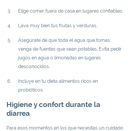
Elige comer fuera de casa en lugares confiables.
Lava muy bien tus frutas y verduras.
Asegúrate de que toda el agua que tomas,
venga de fuentes que sean potables. Evita pedir
jugos en agua o limonadas en lugares
desconocidos.
Incluye en tu dieta alimentos ricos en
probióticos.
Higiene y confort durante la
diarrea
Para esos momentos en los que necesitas un cuidado