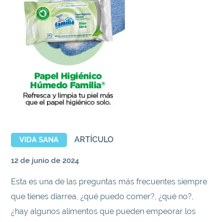
ARTÍCULO
VIDA SANA
12 de junio de 2024
Esta es una de las preguntas más frecuentes siempre
que tienes diarrea, ¿qué puedo comer?, ¿qué no?,
¿hay algunos alimentos que pueden empeorar los