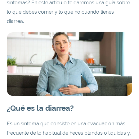
síntomas? En este artículo te daremos una guía sobre
lo que debes comer y lo que no cuando tienes
diarrea.
¿Qué es la diarrea?
Es un síntoma que consiste en una evacuación más
frecuente de lo habitual de heces blandas o líquidas y,