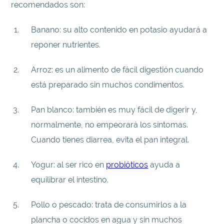
recomendados son:
Banano: su alto contenido en potasio ayudará a
reponer nutrientes.
Arroz: es un alimento de fácil digestión cuando
está preparado sin muchos condimentos.
Pan blanco: también es muy fácil de digerir y,
normalmente, no empeorará los síntomas.
Cuando tienes diarrea, evita el pan integral.
Yogur: al ser rico en
probióticos
ayuda a
equilibrar el intestino.
Pollo o pescado: trata de consumirlos a la
plancha o cocidos en agua y sin muchos