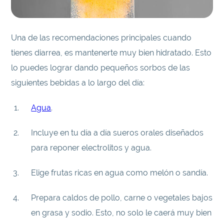
Una de las recomendaciones principales cuando
tienes diarrea, es mantenerte muy bien hidratado. Esto
lo puedes lograr dando pequeños sorbos de las
siguientes bebidas a lo largo del día:
Agua
.
Incluye en tu día a día sueros orales diseñados
para reponer electrolitos y agua.
Elige frutas ricas en agua como melón o sandía.
Prepara caldos de pollo, carne o vegetales bajos
en grasa y sodio. Esto, no solo le caerá muy bien