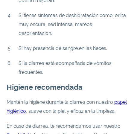
que no mejoran.
Si tienes síntomas de deshidratación como: orina
muy oscura, sed intensa, mareos,
desorientación.
Si hay presencia de sangre en las heces.
Si la diarrea está acompañada de vómitos
frecuentes.
Higiene recomendada
Mantén la higiene durante la diarrea con nuestro
papel
higiénico
, suave con la piel y eficaz en la limpieza.
En caso de diarrea, te recomendamos usar nuestro