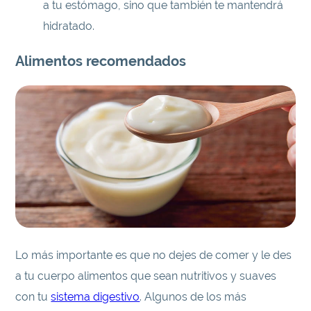
a tu estómago, sino que también te mantendrá
hidratado.
Alimentos recomendados
Lo más importante es que no dejes de comer y le des
a tu cuerpo alimentos que sean nutritivos y suaves
con tu
sistema digestivo
. Algunos de los más