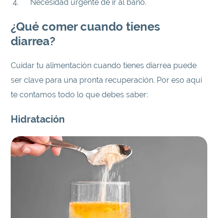
Necesidad urgente de ir al baño.
¿Qué comer cuando tienes
diarrea?
Cuidar tu alimentación cuando tienes diarrea puede
ser clave para una pronta recuperación. Por eso aquí
te contamos todo lo que debes saber:
Hidratación