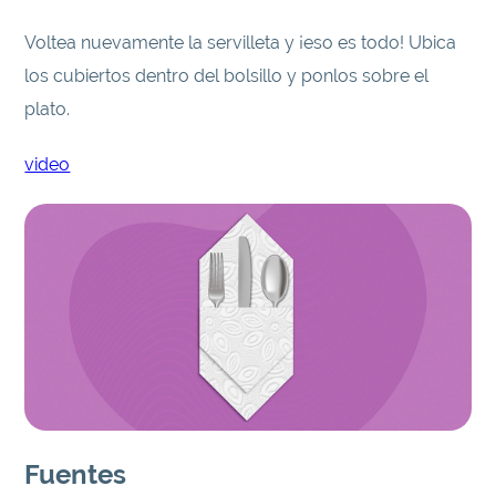
Voltea nuevamente la servilleta y ¡eso es todo! Ubica
los cubiertos dentro del bolsillo y ponlos sobre el
plato.
video
Fuentes