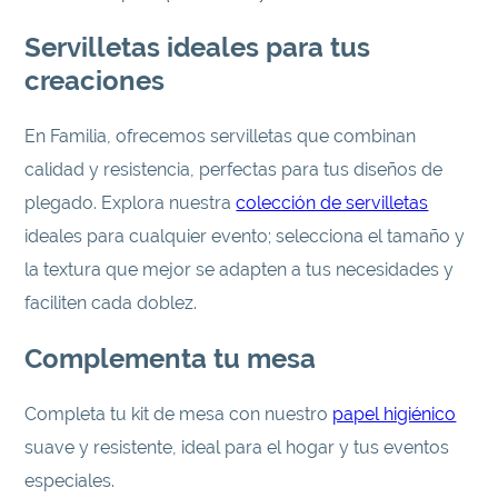
Servilletas ideales para tus
creaciones
En Familia, ofrecemos servilletas que combinan
calidad y resistencia, perfectas para tus diseños de
plegado. Explora nuestra
colección de servilletas
ideales para cualquier evento; selecciona el tamaño y
la textura que mejor se adapten a tus necesidades y
faciliten cada doblez.
Complementa tu mesa
Completa tu kit de mesa con nuestro
papel higiénico
suave y resistente, ideal para el hogar y tus eventos
especiales.