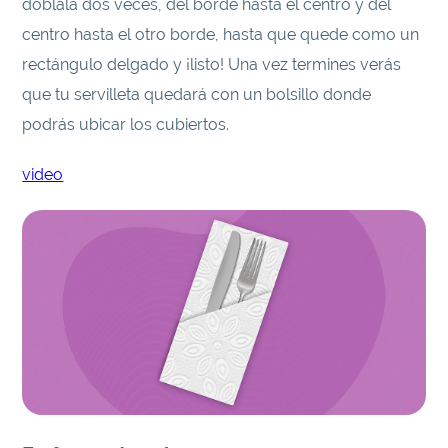
dóblala dos veces, del borde hasta el centro y del
centro hasta el otro borde, hasta que quede como un
rectángulo delgado y ¡listo! Una vez termines verás
que tu servilleta quedará con un bolsillo donde
podrás ubicar los cubiertos.
video