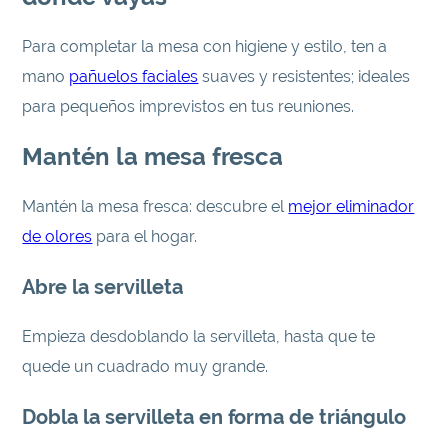
Para completar la mesa con higiene y estilo, ten a
mano
pañuelos faciales
suaves y resistentes; ideales
para pequeños imprevistos en tus reuniones.
Mantén la mesa fresca
Mantén la mesa fresca: descubre el
mejor eliminador
de olores
para el hogar.
Abre la servilleta
Empieza desdoblando la servilleta, hasta que te
quede un cuadrado muy grande.
Dobla la servilleta en forma de triángulo