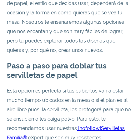
de papel, el estilo que decidas usar, dependerá de la
ocasión y la forma en como quieras que se vea tu
mesa. Nosotros te enseñaremos algunas opciones
que nos encantan y que son muy fáciles de lograr,
pero tú puedes explorar todos los diseños que
quieras y, por qué no, crear unos nuevos.
Paso a paso para doblar tus
servilletas de papel
Esta opción es perfecta si tus cubiertos van a estar
mucho tiempo ubicados en la mesa o si el plan es al
aire libre pues, la servilleta, los protegerá para que no
se ensucien o les caiga polvo. Para esto, te
recomendamos usar nuestras
[nofollow]Servilletas
Familia®
eXpert que son muy resistentes.