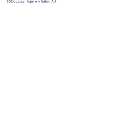
2025 Essity Higiene y Salud AB