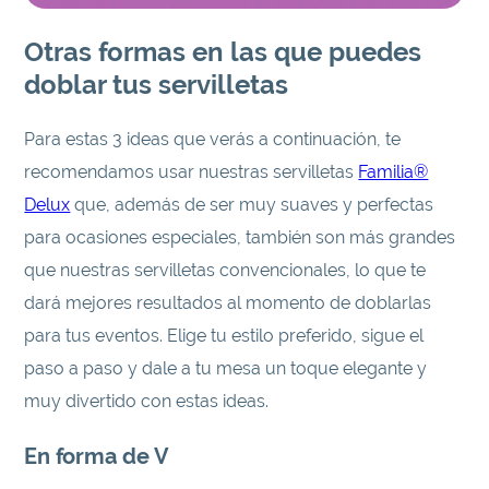
Otras formas en las que puedes
doblar tus servilletas
Para estas 3 ideas que verás a continuación, te
recomendamos usar nuestras servilletas
Familia®
Delux
que, además de ser muy suaves y perfectas
para ocasiones especiales, también son más grandes
que nuestras servilletas convencionales, lo que te
dará mejores resultados al momento de doblarlas
para tus eventos. Elige tu estilo preferido, sigue el
paso a paso y dale a tu mesa un toque elegante y
muy divertido con estas ideas.
En forma de V