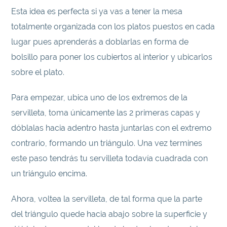
Esta idea es perfecta si ya vas a tener la mesa
totalmente organizada con los platos puestos en cada
lugar pues aprenderás a doblarlas en forma de
bolsillo para poner los cubiertos al interior y ubicarlos
sobre el plato.
Para empezar, ubica uno de los extremos de la
servilleta, toma únicamente las 2 primeras capas y
dóblalas hacia adentro hasta juntarlas con el extremo
contrario, formando un triángulo. Una vez termines
este paso tendrás tu servilleta todavía cuadrada con
un triángulo encima.
Ahora, voltea la servilleta, de tal forma que la parte
del triángulo quede hacia abajo sobre la superficie y