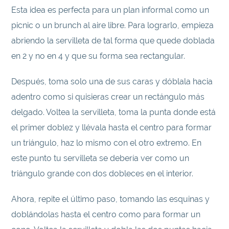
Esta idea es perfecta para un plan informal como un
picnic o un brunch al aire libre. Para lograrlo, empieza
abriendo la servilleta de tal forma que quede doblada
en 2 y no en 4 y que su forma sea rectangular.
Después, toma solo una de sus caras y dóblala hacia
adentro como si quisieras crear un rectángulo más
delgado. Voltea la servilleta, toma la punta donde está
el primer doblez y llévala hasta el centro para formar
un triángulo, haz lo mismo con el otro extremo. En
este punto tu servilleta se debería ver como un
triángulo grande con dos dobleces en el interior.
Ahora, repite el último paso, tomando las esquinas y
doblándolas hasta el centro como para formar un