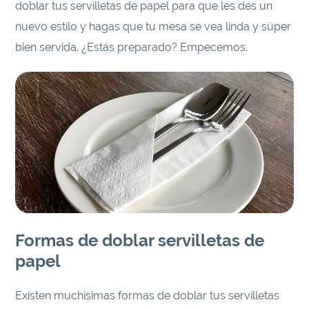
doblar tus servilletas de papel para que les des un
nuevo estilo y hagas que tu mesa se vea linda y súper
bien servida. ¿Estás preparado? Empecemos.
Formas de doblar servilletas de
papel
Existen muchísimas formas de doblar tus servilletas