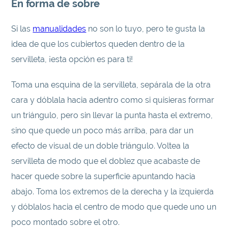
En forma de sobre
Si las
manualidades
no son lo tuyo, pero te gusta la
idea de que los cubiertos queden dentro de la
servilleta, ¡esta opción es para ti!
Toma una esquina de la servilleta, sepárala de la otra
cara y dóblala hacia adentro como si quisieras formar
un triángulo, pero sin llevar la punta hasta el extremo,
sino que quede un poco más arriba, para dar un
efecto de visual de un doble triángulo. Voltea la
servilleta de modo que el doblez que acabaste de
hacer quede sobre la superficie apuntando hacia
abajo. Toma los extremos de la derecha y la izquierda
y dóblalos hacia el centro de modo que quede uno un
poco montado sobre el otro.