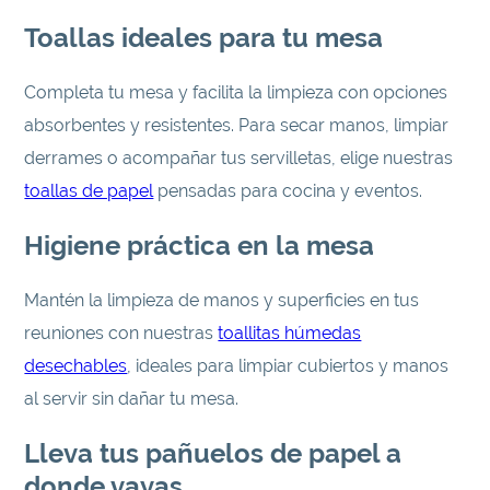
Toallas ideales para tu mesa
Completa tu mesa y facilita la limpieza con opciones
absorbentes y resistentes. Para secar manos, limpiar
derrames o acompañar tus servilletas, elige nuestras
toallas de papel
pensadas para cocina y eventos.
Higiene práctica en la mesa
Mantén la limpieza de manos y superficies en tus
reuniones con nuestras
toallitas húmedas
desechables
, ideales para limpiar cubiertos y manos
al servir sin dañar tu mesa.
Lleva tus pañuelos de papel a
donde vayas