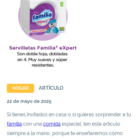
ARTÍCULO
HOGAR
22 de mayo de 2025
Si tienes invitados en casa o si quieres sorprender a tu
familia
con una
comida
especial, ten este artículo
siempre a la mano, porque te enseñaremos cómo