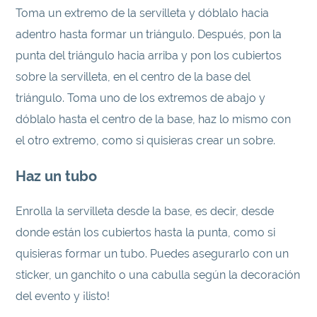
Toma un extremo de la servilleta y dóblalo hacia
adentro hasta formar un triángulo. Después, pon la
punta del triángulo hacia arriba y pon los cubiertos
sobre la servilleta, en el centro de la base del
triángulo. Toma uno de los extremos de abajo y
dóblalo hasta el centro de la base, haz lo mismo con
el otro extremo, como si quisieras crear un sobre.
Haz un tubo
Enrolla la servilleta desde la base, es decir, desde
donde están los cubiertos hasta la punta, como si
quisieras formar un tubo. Puedes asegurarlo con un
sticker, un ganchito o una cabulla según la decoración
del evento y ¡listo!