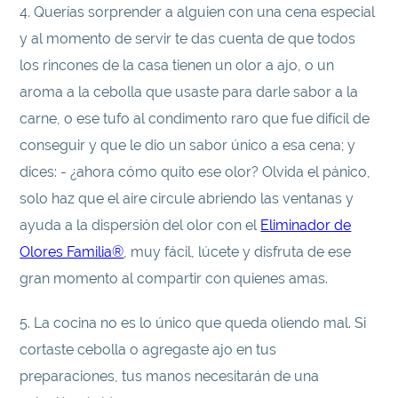
4. Querías sorprender a alguien con una cena especial
y al momento de servir te das cuenta de que todos
los rincones de la casa tienen un olor a ajo, o un
aroma a la cebolla que usaste para darle sabor a la
carne, o ese tufo al condimento raro que fue difícil de
conseguir y que le dio un sabor único a esa cena; y
dices: - ¿ahora cómo quito ese olor? Olvida el pánico,
solo haz que el aire circule abriendo las ventanas y
ayuda a la dispersión del olor con el
Eliminador de
Olores Familia®
, muy fácil, lúcete y disfruta de ese
gran momento al compartir con quienes amas.
5. La cocina no es lo único que queda oliendo mal. Si
cortaste cebolla o agregaste ajo en tus
preparaciones, tus manos necesitarán de una