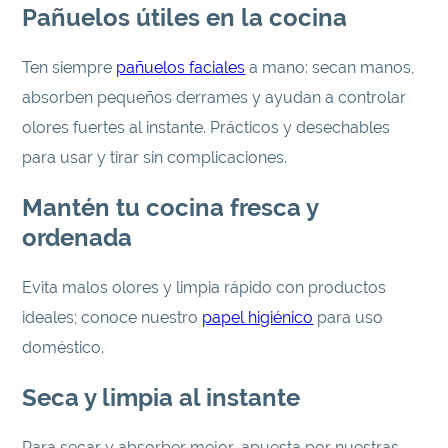
Pañuelos útiles en la cocina
Ten siempre
pañuelos faciales
a mano: secan manos,
absorben pequeños derrames y ayudan a controlar
olores fuertes al instante. Prácticos y desechables
para usar y tirar sin complicaciones.
Mantén tu cocina fresca y
ordenada
Evita malos olores y limpia rápido con productos
ideales; conoce nuestro
papel higiénico
para uso
doméstico.
Seca y limpia al instante
Para secar y absorber mejor, apuesta por nuestras