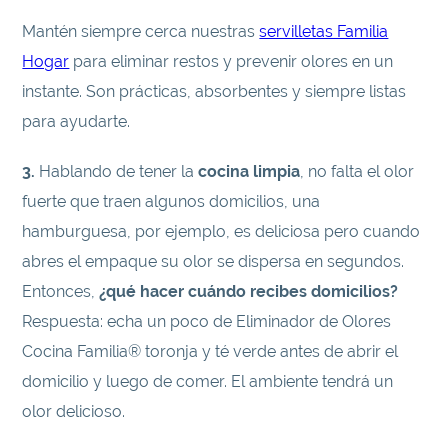
Mantén siempre cerca nuestras
servilletas Familia
Hogar
para eliminar restos y prevenir olores en un
instante. Son prácticas, absorbentes y siempre listas
para ayudarte.
3.
Hablando de tener la
cocina limpia
, no falta el olor
fuerte que traen algunos domicilios, una
hamburguesa, por ejemplo, es deliciosa pero cuando
abres el empaque su olor se dispersa en segundos.
Entonces,
¿qué hacer cuándo recibes domicilios?
Respuesta: echa un poco de Eliminador de Olores
Cocina Familia® toronja y té verde antes de abrir el
domicilio y luego de comer. El ambiente tendrá un
olor delicioso.