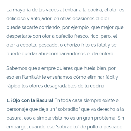
La mayoría de las veces al entrar a la cocina, el olor es
delicioso y antojador, en otras ocasiones el olor
puede sacarte corriendo, por ejemplo, que mejor que
despertarte con olor a cafecito fresco, rico; pero, el
olor a cebolla, pescado, o chorizo frito es fatal y se
puede quedar ahí acompañándonos el día entero.
Sabemos que siempre quieres que huela bien, por
eso en Familia® te enseñamos cómo eliminar fácil y
rápido los olores desagradables de tu cocina:
1. ¡Ojo con la Basura!
En toda casa siempre existe el
personaje que deja un “sobradito” que va derecho a la
basura, eso a simple vista no es un gran problema. Sin
embargo, cuando ese “sobradito” de pollo o pescado