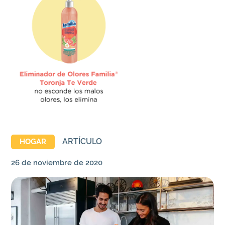
ARTÍCULO
HOGAR
26 de noviembre de 2020