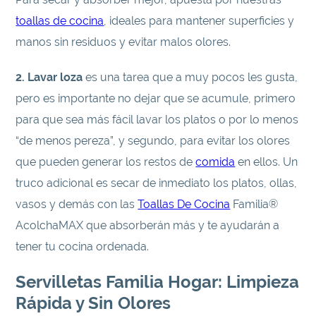
toallas de cocina
, ideales para mantener superficies y
manos sin residuos y evitar malos olores.
2. Lavar loza
es una tarea que a muy pocos les gusta,
pero es importante no dejar que se acumule, primero
para que sea más fácil lavar los platos o por lo menos
“de menos pereza”, y segundo, para evitar los olores
que pueden generar los restos de
comida
en ellos. Un
truco adicional es secar de inmediato los platos, ollas,
vasos y demás con las
Toallas De Cocina
Familia®
AcolchaMAX que absorberán más y te ayudarán a
tener tu cocina ordenada.
Servilletas Familia Hogar: Limpieza
Rápida y Sin Olores