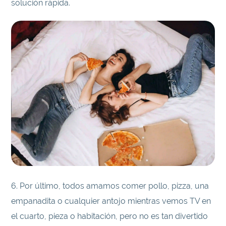
solución rápida.
6. Por último, todos amamos comer pollo, pizza, una
empanadita o cualquier antojo mientras vemos TV en
el cuarto, pieza o habitación, pero no es tan divertido