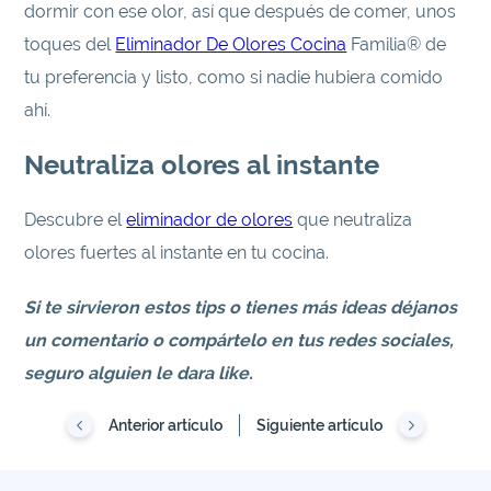
dormir con ese olor, así que después de comer, unos
toques del
Eliminador De Olores Cocina
Familia® de
tu preferencia y listo, como si nadie hubiera comido
ahí.
Neutraliza olores al instante
Descubre el
eliminador de olores
que neutraliza
olores fuertes al instante en tu cocina.
Si te sirvieron estos tips o tienes más ideas déjanos
un comentario o compártelo en tus redes sociales,
seguro alguien le dara like.
Anterior artículo
Siguiente artículo