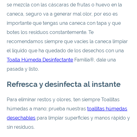
se mezcla con las cáscaras de frutas o huevo en la
caneca, seguro va a generar mal olor, por eso es
importante que tengas una caneca con tapa y que
botes los residuos constantemente. Te
recomendamos siempre que vacíes la caneca limpiar
el líquido que ha quedado de los desechos con una
Toalla Húmeda Desinfectante
Familia®, dale una
pasada y listo.
Refresca y desinfecta al instante
Para eliminar restos y olores, ten siempre Toallitas
húmedas a mano; prueba nuestras
toallitas húmedas
desechables
para limpiar superficies y manos rápido y
sin residuos.