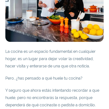
La cocina es un espacio fundamental en cualquier
hogar, es un lugar para dejar volar la creatividad,
hacer visita y enterarse de una que otra noticia.
Pero, ¿has pensado a qué huele tu cocina?
Y seguro que ahora estás intentando recordar a que
huele, pero no encontrarás la respuesta, porque
dependerá de qué cocinaste o pediste a domicilio.