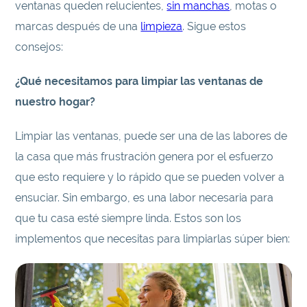
ventanas queden relucientes,
sin manchas
, motas o
marcas después de una
limpieza
. Sigue estos
consejos:
¿Qué necesitamos para limpiar las ventanas de
nuestro hogar?
Limpiar las ventanas, puede ser una de las labores de
la casa que más frustración genera por el esfuerzo
que esto requiere y lo rápido que se pueden volver a
ensuciar. Sin embargo, es una labor necesaria para
que tu casa esté siempre linda. Estos son los
implementos que necesitas para limpiarlas súper bien: