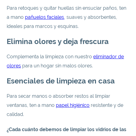
Para retoques y quitar huellas sin ensuciar paños, ten
a mano
pañuelos faciales
, suaves y absorbentes,
ideales para marcos y esquinas.
Elimina olores y deja frescura
Complementa la limpieza con nuestro
eliminador de
olores
para un hogar sin malos olores.
Esenciales de limpieza en casa
Para secar manos o absorber restos al limpiar
ventanas, ten a mano
papel higiénico
resistente y de
calidad.
¿Cada cuánto debemos de limpiar los vidrios de las