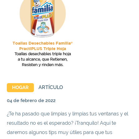
ARTÍCULO
HOGAR
04 de febrero de 2022
¿Te ha pasado que limpias y limpias tus ventanas y el
resultado no es el esperado? ¡Tranquilo! Aquí te
daremos algunos tips muy útiles para que tus