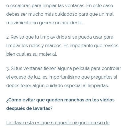
o escaleras para limpiar las ventanas. En este caso
debes ser mucho más cuidadoso para que un mal
movimiento no genere un accidente.
2. Revisa que tu limpiavidrios sí se pueda usar para
limpiar los rieles y marcos. Es importante que revises
bien cuál es su material.
3. Si tus ventanas tienen alguna película para controlar
el exceso de luz, es importantísimo que preguntes si
debes tener algún cuidado especial al limpiarlas.
¿Cómo evitar que queden manchas en los vidrios
después de lavarlas?
La clave está en que no quede ningún exceso de