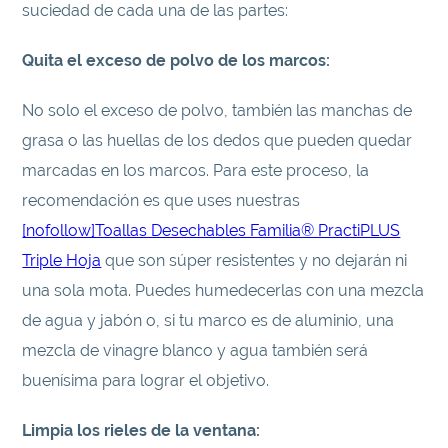
suciedad de cada una de las partes:
Quita el exceso de polvo de los marcos:
No solo el exceso de polvo, también las manchas de
grasa o las huellas de los dedos que pueden quedar
marcadas en los marcos. Para este proceso, la
recomendación es que uses nuestras
[nofollow]Toallas Desechables Familia® PractiPLUS
Triple Hoja
que son súper resistentes y no dejarán ni
una sola mota. Puedes humedecerlas con una mezcla
de agua y jabón o, si tu marco es de aluminio, una
mezcla de vinagre blanco y agua también será
buenísima para lograr el objetivo.
Limpia los rieles de la ventana: