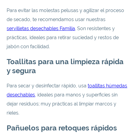
Para evitar las molestas pelusas y agilizar el proceso
de secado, te recomendamos usar nuestras
servilletas desechables Familia
. Son resistentes y
prácticas, ideales para retirar suciedad y restos de
jabón con facilidad.
Toallitas para una limpieza rápida
y segura
Para secar y desinfectar rápido, usa
toallitas húmedas
desechables
, ideales para manos y superficies sin
dejar residuos; muy prácticas al limpiar marcos y
rieles.
Pañuelos para retoques rápidos