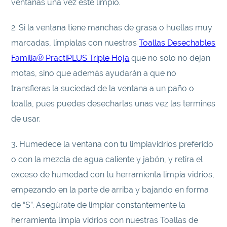
ventanas una vez esté limpio.
2. Si la ventana tiene manchas de grasa o huellas muy
marcadas, límpialas con nuestras
Toallas Desechables
Familia® PractiPLUS Triple Hoja
que no solo no dejan
motas, sino que además ayudarán a que no
transfieras la suciedad de la ventana a un paño o
toalla, pues puedes desecharlas unas vez las termines
de usar.
3. Humedece la ventana con tu limpiavidrios preferido
o con la mezcla de agua caliente y jabón, y retira el
exceso de humedad con tu herramienta limpia vidrios,
empezando en la parte de arriba y bajando en forma
de “S”. Asegúrate de limpiar constantemente la
herramienta limpia vidrios con nuestras Toallas de