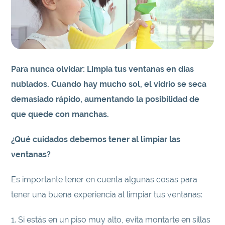
Para nunca olvidar: Limpia tus ventanas en días
nublados. Cuando hay mucho sol, el vidrio se seca
demasiado rápido, aumentando la posibilidad de
que quede con manchas.
¿Qué cuidados debemos tener al limpiar las
ventanas?
Es importante tener en cuenta algunas cosas para
tener una buena experiencia al limpiar tus ventanas:
1. Si estás en un piso muy alto, evita montarte en sillas