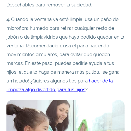
Desechables
para remover la suciedad.
4. Cuando la ventana ya esté limpia, usa un paño de
microfibra húmedo para retirar cualquier resto de
jabón o de limpiavidrios que haya podido quedar en la
ventana. Recomendación: usa el paño haciendo
movimientos circulares, para evitar que queden
marcas. En este paso, puedes pedirle ayuda a tus
hijos, el que lo haga de manera más pulida, ¡se gana
un helado! ¿Quieres algunos tips para
hacer de la
limpieza algo divertido para tus hijos
?