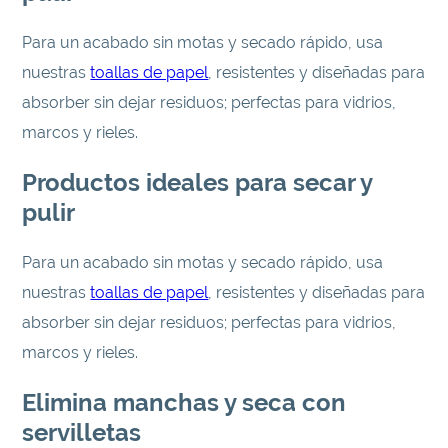
Para un acabado sin motas y secado rápido, usa
nuestras
toallas de papel
, resistentes y diseñadas para
absorber sin dejar residuos; perfectas para vidrios,
marcos y rieles.
Productos ideales para secar y
pulir
Para un acabado sin motas y secado rápido, usa
nuestras
toallas de papel
, resistentes y diseñadas para
absorber sin dejar residuos; perfectas para vidrios,
marcos y rieles.
Elimina manchas y seca con
servilletas