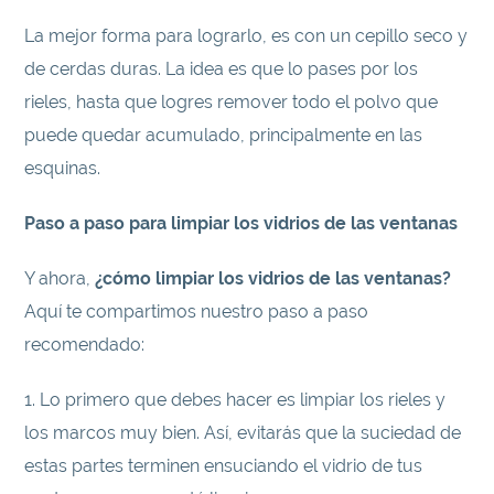
La mejor forma para lograrlo, es con un cepillo seco y
de cerdas duras. La idea es que lo pases por los
rieles, hasta que logres remover todo el polvo que
puede quedar acumulado, principalmente en las
esquinas.
Paso a paso para limpiar los vidrios de las ventanas
Y ahora,
¿cómo limpiar los vidrios de las ventanas?
Aquí te compartimos nuestro paso a paso
recomendado:
1. Lo primero que debes hacer es limpiar los rieles y
los marcos muy bien. Así, evitarás que la suciedad de
estas partes terminen ensuciando el vidrio de tus