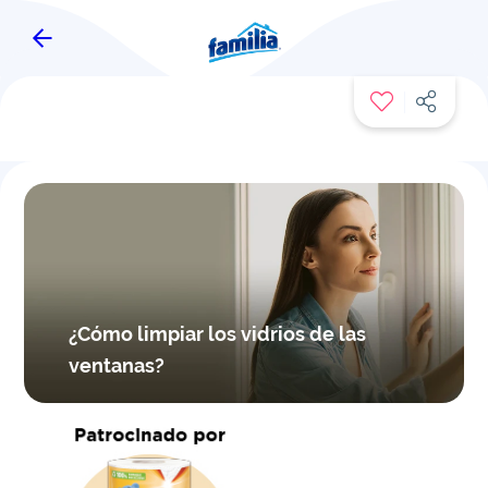
FAMITIPS
¿Cómo limpiar los vidrios de las
ventanas?