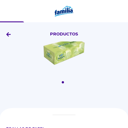
X100 Uds
PRODUCTOS