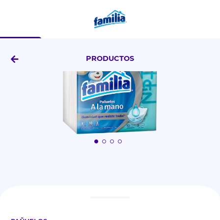
X4 Uds
PRODUCTOS